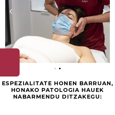
ESPEZIALITATE HONEN BARRUAN,
HONAKO PATOLOGIA HAUEK
NABARMENDU DITZAKEGU: