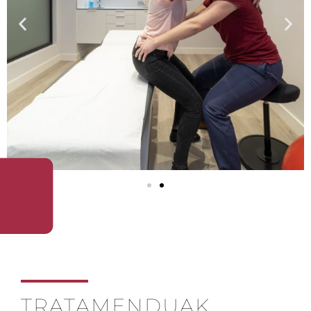
TRATAMENDUAK