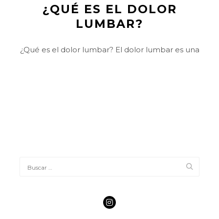
¿QUÉ ES EL DOLOR
LUMBAR?
¿Qué es el dolor lumbar? El dolor lumbar es una