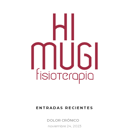
ENTRADAS RECIENTES
DOLOR CRÓNICO
noviembre 24, 2023