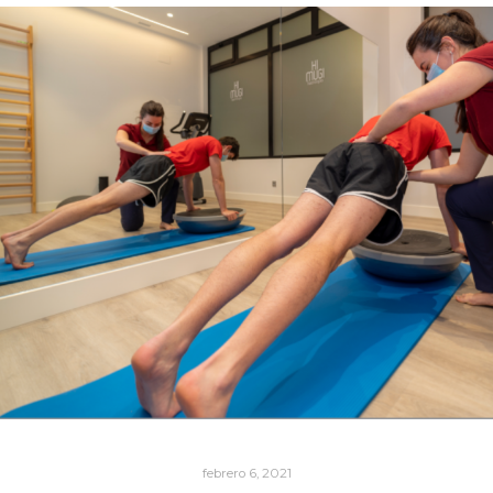
febrero 6, 2021