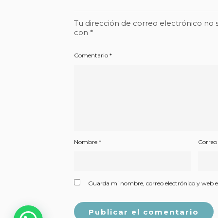
Tu dirección de correo electrónico no 
con
*
Comentario
*
Nombre
*
Correo
Guarda mi nombre, correo electrónico y web e