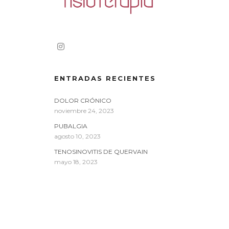
ENTRADAS RECIENTES
DOLOR CRÓNICO
noviembre 24, 2023
PUBALGIA
agosto 10, 2023
TENOSINOVITIS DE QUERVAIN
mayo 18, 2023