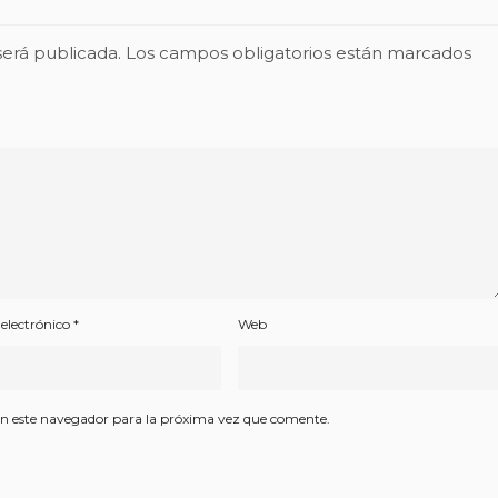
será publicada.
Los campos obligatorios están marcados
 electrónico
*
Web
n este navegador para la próxima vez que comente.