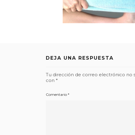
DEJA UNA RESPUESTA
Tu dirección de correo electrónico no 
con
*
Comentario
*