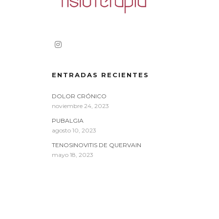
ENTRADAS RECIENTES
DOLOR CRÓNICO
noviembre 24, 2023
PUBALGIA
agosto 10, 2023
TENOSINOVITIS DE QUERVAIN
mayo 18, 2023