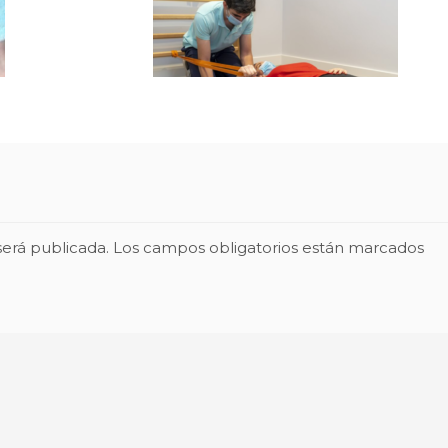
será publicada.
Los campos obligatorios están marcados