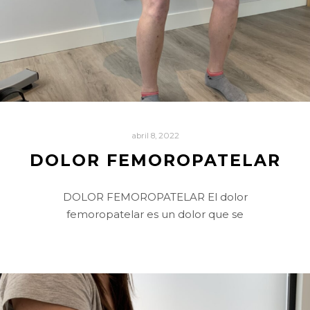
abril 8, 2022
DOLOR FEMOROPATELAR
DOLOR FEMOROPATELAR El dolor
femoropatelar es un dolor que se