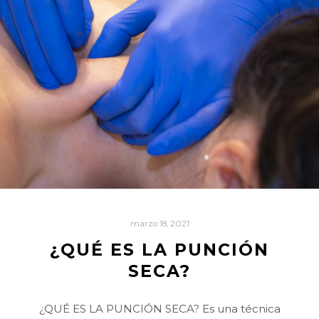
marzo 18, 2021
¿QUÉ ES LA PUNCIÓN
SECA?
¿QUÉ ES LA PUNCIÓN SECA? Es una técnica