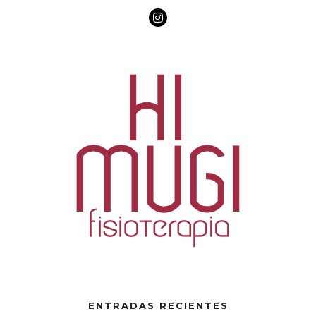
ENTRADAS RECIENTES