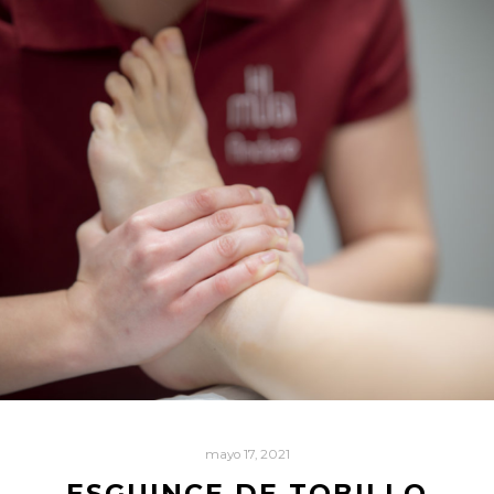
mayo 17, 2021
ESGUINCE DE TOBILLO