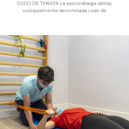
CODO DE TENISTA La epicondilalgia lateral,
coloquialmente denominada codo de