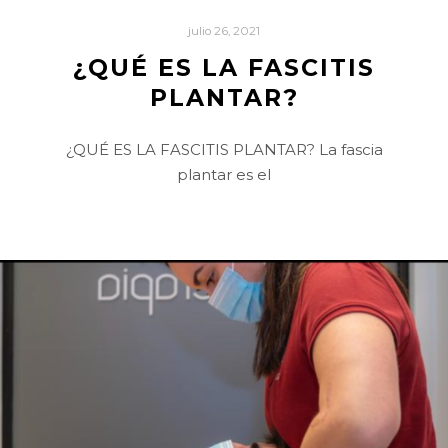
julio 26, 2021
¿QUÉ ES LA FASCITIS
PLANTAR?
¿QUÉ ES LA FASCITIS PLANTAR? La fascia
plantar es el