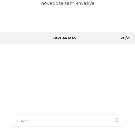
novedosa semi-invasiva
CARGAR MÁS
20/21