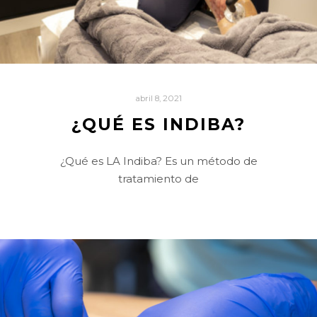
abril 8, 2021
¿QUÉ ES INDIBA?
¿Qué es LA Indiba? Es un método de
tratamiento de