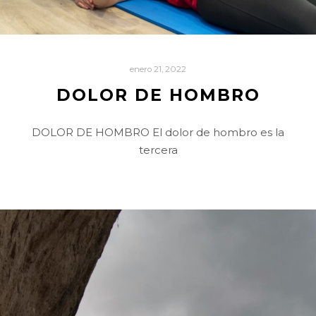
enero 21, 2022
DOLOR DE HOMBRO
DOLOR DE HOMBRO El dolor de hombro es la
tercera