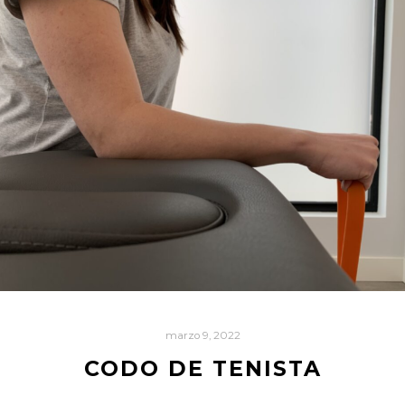
marzo 9, 2022
CODO DE TENISTA