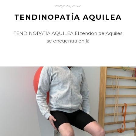
mayo 23, 2022
TENDINOPATÍA AQUILEA
TENDINOPATÍA AQUILEA El tendón de Aquiles
se encuentra en la