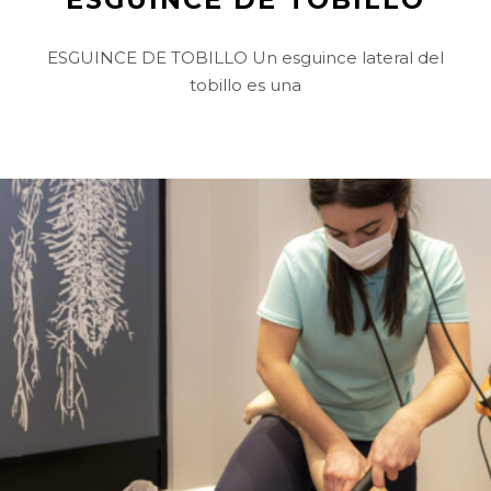
ESGUINCE DE TOBILLO Un esguince lateral del
tobillo es una