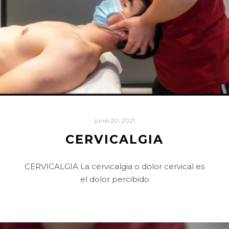
junio 20, 2021
CERVICALGIA
CERVICALGIA La cervicalgia o dolor cervical es
el dolor percibido