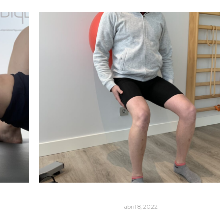
abril 8, 2022