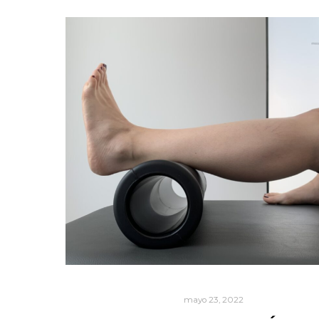
mayo 23, 2022