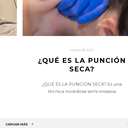
marzo 18, 2021
¿QUÉ ES LA PUNCIÓN
SECA?
¿QUÉ ES LA PUNCIÓN SECA? Es una
técnica novedosa semi-invasiva
CARGAR MÁS