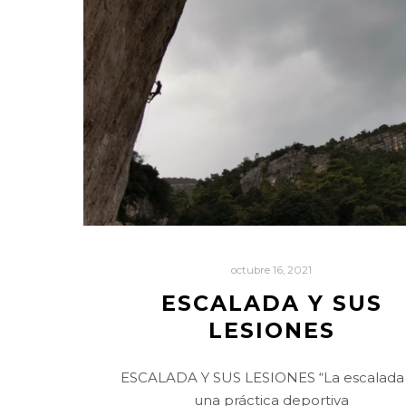
octubre 16, 2021
ESCALADA Y SUS
LESIONES
ESCALADA Y SUS LESIONES “La escalada
una práctica deportiva