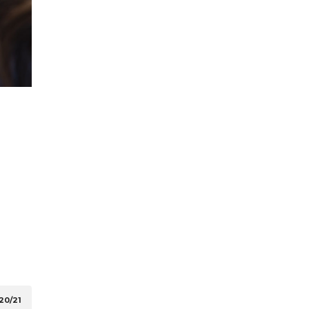
20/21