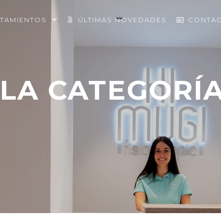
ATAMIENTOS
ÚLTIMAS NOVEDADES
CONTA
 LA CATEGORÍ