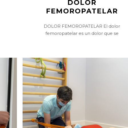
DOLOR
FEMOROPATELAR
e
DOLOR FEMOROPATELAR El dolor
femoropatelar es un dolor que se