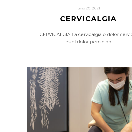
junio 20, 2021
CERVICALGIA
CERVICALGIA La cervicalgia o dolor cervi
es el dolor percibido