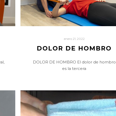
enero 21, 2022
DOLOR DE HOMBRO
al,
DOLOR DE HOMBRO El dolor de hombro
es la tercera