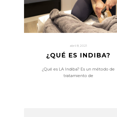
abril 8, 2021
¿QUÉ ES INDIBA?
¿Qué es LA Indiba? Es un método de
tratamiento de