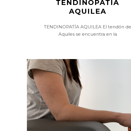
TENDINOPATÍA
AQUILEA
TENDINOPATÍA AQUILEA El tendón d
Aquiles se encuentra en la