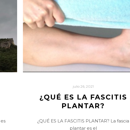
julio 26, 2021
¿QUÉ ES LA FASCITIS
PLANTAR?
 es
¿QUÉ ES LA FASCITIS PLANTAR? La fascia
plantar es el